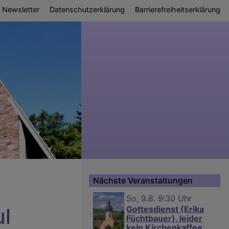
Newsletter
Datenschutzerklärung
Barrierefreiheitserklärung
Nächste Veranstaltungen
So, 9.8. 9:30 Uhr
ul
Gottesdienst (Erika
Füchtbauer), leider
kein Kirchenkaffee