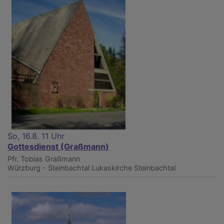
So, 16.8. 11 Uhr
Gottesdienst (Graßmann)
Pfr. Tobias Graßmann
Würzburg - Steinbachtal
Lukaskirche Steinbachtal