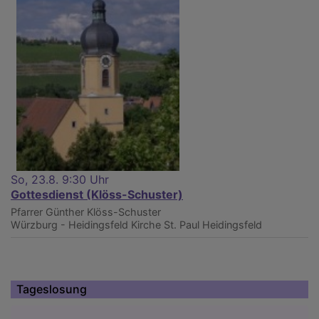
So, 23.8. 9:30 Uhr
Gottesdienst (Klöss-Schuster)
Pfarrer Günther Klöss-Schuster
Würzburg - Heidingsfeld
Kirche St. Paul Heidingsfeld
Tageslosung