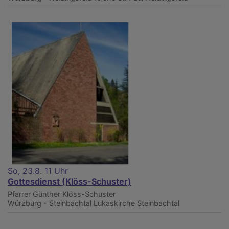
So, 23.8. 11 Uhr
Gottesdienst (Klöss-Schuster)
Pfarrer Günther Klöss-Schuster
Würzburg - Steinbachtal
Lukaskirche Steinbachtal