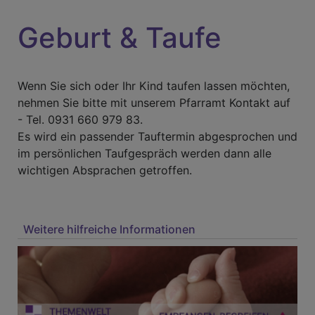
Geburt & Taufe
Wenn Sie sich oder Ihr Kind taufen lassen möchten,
nehmen Sie bitte mit unserem Pfarramt Kontakt auf
- Tel. 0931 660 979 83.
Es wird ein passender Tauftermin abgesprochen und
im persönlichen Taufgespräch werden dann alle
wichtigen Absprachen getroffen.
Weitere hilfreiche Informationen