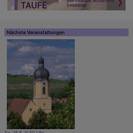
Nächste Veranstaltungen
So, 16.8. 9:30 Uhr