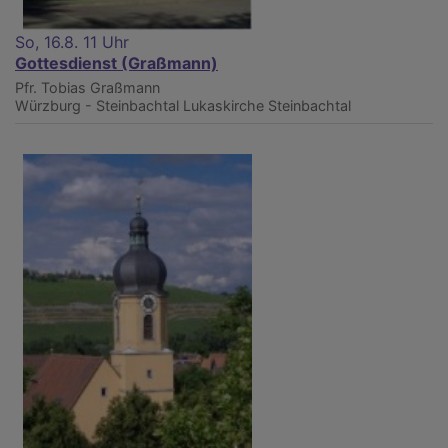
So, 16.8. 11 Uhr
Gottesdienst (Graßmann)
Pfr. Tobias Graßmann
Würzburg - Steinbachtal
Lukaskirche Steinbachtal