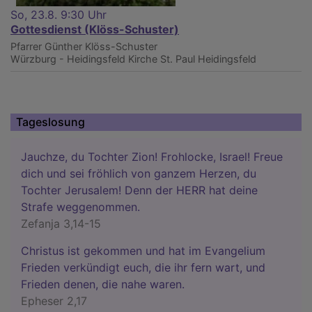
So, 23.8. 9:30 Uhr
Gottesdienst (Klöss-Schuster)
Pfarrer Günther Klöss-Schuster
Würzburg - Heidingsfeld
Kirche St. Paul Heidingsfeld
Tageslosung
Jauchze, du Tochter Zion! Frohlocke, Israel! Freue
dich und sei fröhlich von ganzem Herzen, du
Tochter Jerusalem! Denn der HERR hat deine
Strafe weggenommen.
Zefanja 3,14-15
Christus ist gekommen und hat im Evangelium
Frieden verkündigt euch, die ihr fern wart, und
Frieden denen, die nahe waren.
Epheser 2,17