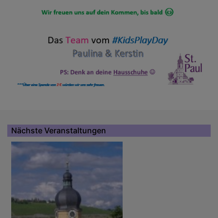
Nächste Veranstaltungen