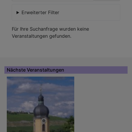
Erweiterter Filter
Für Ihre Suchanfrage wurden keine
Veranstaltungen gefunden.
Nächste Veranstaltungen