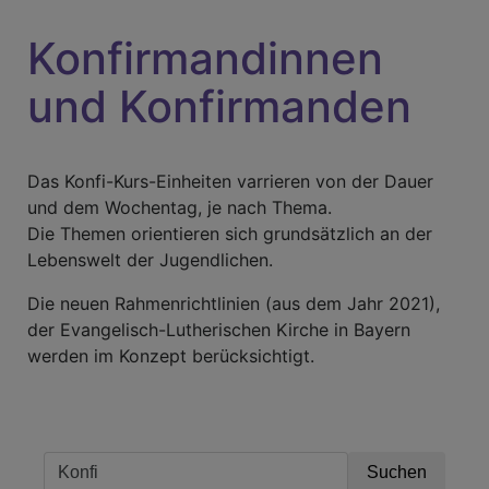
Konfirmandinnen
und Konfirmanden
Das Konfi-Kurs-Einheiten varrieren von der Dauer
und dem Wochentag, je nach Thema.
Die Themen orientieren sich grundsätzlich an der
Lebenswelt der Jugendlichen.
Die neuen Rahmenrichtlinien (aus dem Jahr 2021),
der Evangelisch-Lutherischen Kirche in Bayern
werden im Konzept berücksichtigt.